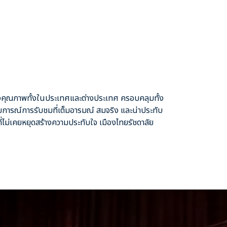
สดงคุณภาพทั้งในประเทศและต่างประเทศ ครอบคลุมทั้ง
สบการณ์การรับชมที่เต็มอารมณ์ สมจริง และน่าประทับ
่ไม่เคยหยุดสร้างความประทับใจ เมืองไทยรัชดาลัย