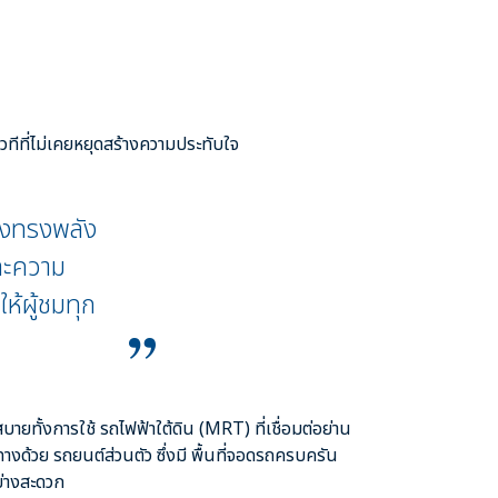
ีที่ไม่เคยหยุดสร้างความประทับใจ
าง
ทรงพลัง
และความ
อให้ผู้ชม
ทุก
ยทั้งการใช้ รถไฟฟ้าใต้ดิน (MRT) ที่เชื่อมต่อย่าน
ทางด้วย รถยนต์ส่วนตัว ซึ่งมี พื้นที่จอดรถครบครัน
ย่างสะดวก