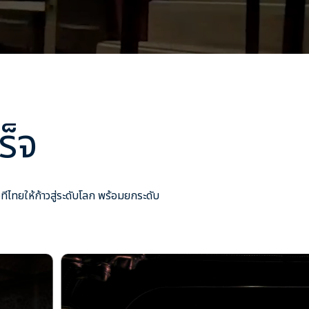
ร็จ
ีไทยให้ก้าวสู่ระดับโลก พร้อมยกระดับ