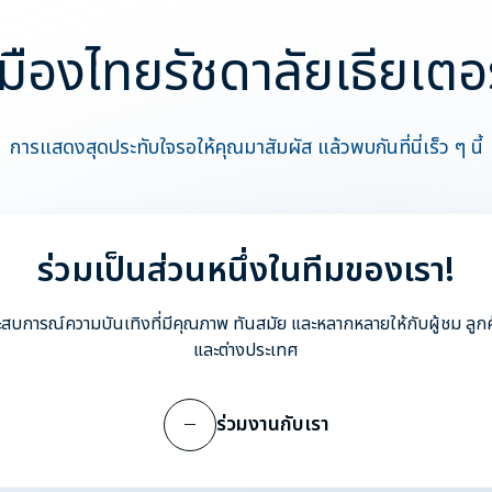
เมืองไทยรัชดาลัยเธียเตอร
การแสดงสุดประทับใจรอให้คุณมาสัมผัส แล้วพบกันที่นี่เร็ว ๆ นี้
ร่วมเป็นส่วนหนึ่งในทีมของเรา!
บประสบการณ์ความบันเทิงที่มีคุณภาพ ทันสมัย และหลากหลายให้กับผู้ชม ลูก
และต่างประเทศ
ร่วมงานกับเรา