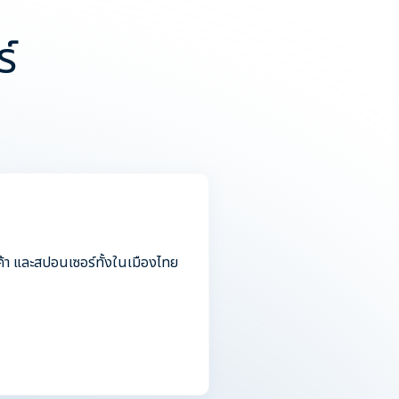
์
ค้า และสปอนเซอร์ทั้งในเมืองไทย