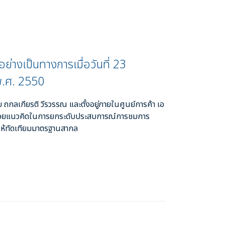
อย่างเป็นทางการเมื่อวันที่ 23
.ศ. 2550
 ถกลเกียรติ วีรวรรณ และตั้งอยู่ภายในศูนย์การค้า เอ
ด้วยแนวคิดในการยกระดับประสบการณ์การชมการ
้ทัดเทียมมาตรฐานสากล