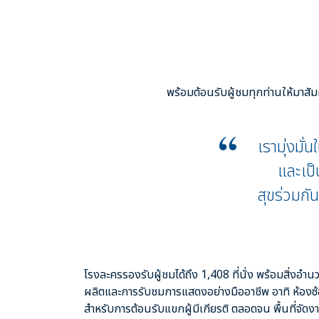
พร้อมต้อนรับผู้ชมทุกท่านให้มาส
เรามุ่งมั่
และเป็
สุขร่วมก
โรงละครรองรับผู้ชมได้ถึง 1,408 ที่นั่ง พร้อมสิ่งอ
ผลิตและการรับชมการแสดงอย่างมืออาชีพ อาทิ ห้องซ
สำหรับการต้อนรับแขกผู้มีเกียรติ ตลอดจน พื้นที่จัดงา